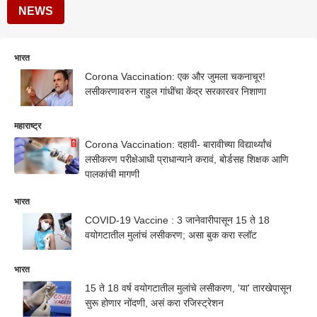
NEWS
भारत
Corona Vaccination: एक और जुमला चकनाचूर!
लसीकरणावरुन राहुल गांधींचा केंद्र सरकारवर निशाणा
महाराष्ट्र
Corona Vaccination: दहावी- बारावीच्या विद्यार्थ्यांचं
लसीकरण परीक्षेआधी प्राधान्याने करावं, बोर्डसह शिक्षक आणि
पालकांची मागणी
भारत
COVID-19 Vaccine : 3 जानेवारीपासून 15 ते 18
वयोगटातील मुलांचं लसीकरण; असा बुक करा स्लॉट
भारत
15 ते 18 वर्ष वयोगटातील मुलांचे लसीकरण, 'या' तारखेपासून
सुरू होणार नोंदणी, असं करा रजिस्ट्रेशन