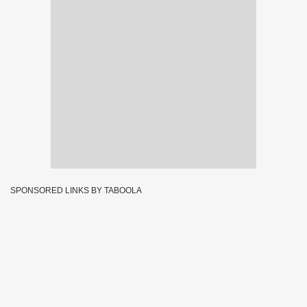
SPONSORED LINKS BY TABOOLA