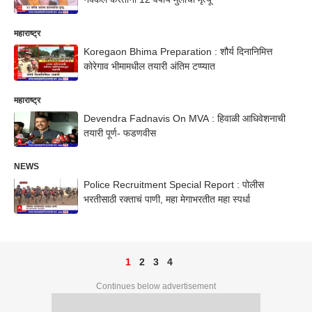
महाराष्ट्र
Koregaon Bhima Preparation : शौर्य दिनानिमित्त
कोरेगाव भीमामधील तयारी अंतिम टप्प्यात
महाराष्ट्र
Devendra Fadnavis On MVA : हिवाळी आधिवेशनाची
तयारी पूर्ण- फडणवीस
NEWS
Police Recruitment Special Report : पोलीस
भरतीसाठी रक्ताचं पाणी, महा मेगाभरतीत महा स्पर्धा
1
2
3
4
Continues below advertisement