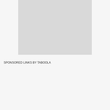
SPONSORED LINKS BY TABOOLA