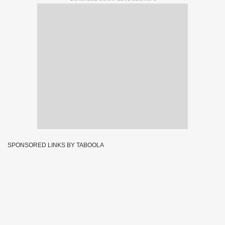
SPONSORED LINKS BY TABOOLA