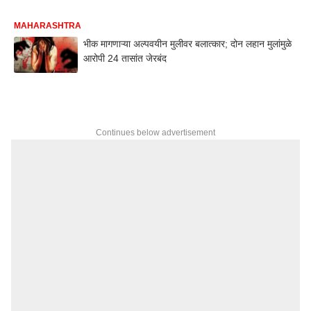
MAHARASHTRA
भीक मागणाऱ्या अल्पवयीन मुलीवर बलात्कार; दोन लहान मुलांमुळे
आरोपी 24 तासांत जेरबंद
Continues below advertisement