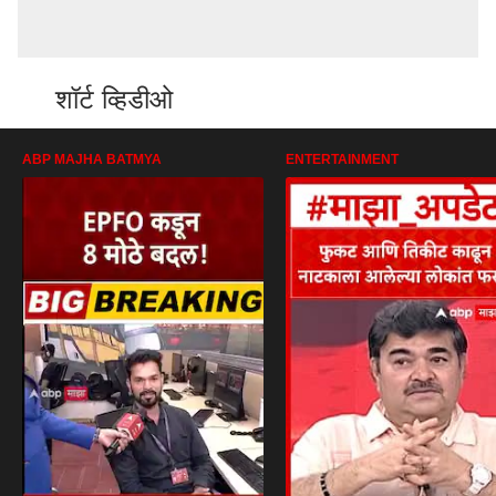
शॉर्ट व्हिडीओ
ABP MAJHA BATMYA
ENTERTAINMENT