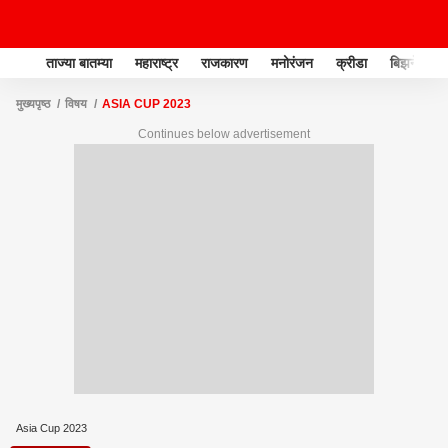
ताज्या बातम्या
महाराष्ट्र
राजकारण
मनोरंजन
क्रीडा
बिझनेस
मुख्यपृष्ठ
विषय
ASIA CUP 2023
Continues below advertisement
Asia Cup 2023