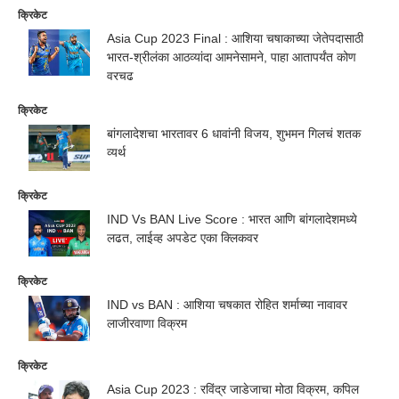
क्रिकेट
Asia Cup 2023 Final : आशिया चषाकाच्या जेतेपदासाठी
भारत-श्रीलंका आठव्यांदा आमनेसामने, पाहा आतापर्यंत कोण
वरचढ
क्रिकेट
बांगलादेशचा भारतावर 6 धावांनी विजय, शुभमन गिलचं शतक
व्यर्थ
क्रिकेट
IND Vs BAN Live Score : भारत आणि बांगलादेशमध्ये
लढत, लाईव्ह अपडेट एका क्लिकवर
क्रिकेट
IND vs BAN : आशिया चषकात रोहित शर्माच्या नावावर
लाजीरवाणा विक्रम
क्रिकेट
Asia Cup 2023 : रविंद्र जाडेजाचा मोठा विक्रम, कपिल