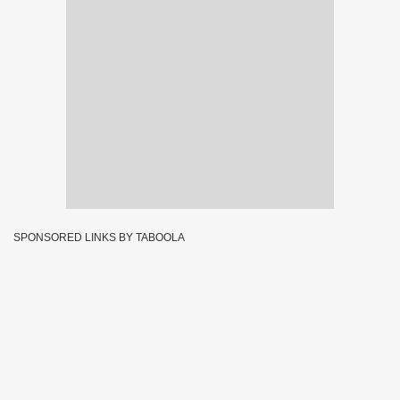
SPONSORED LINKS BY TABOOLA