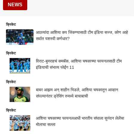
NEWS
क्रिकेट
आठव्यांदा आशिया कप जिंकण्यासाठी टीम इंडिया सज्ज, कोण आहे
सर्वात यशस्वी कर्णधार?
क्रिकेट
विराट-बुमराहचं कमबॅक, आशिया चषकाच्या फायनलसाठी टीम
इंडियाची संभाव्य प्लेईंग 11
क्रिकेट
बाबर आझम अन् शाहीन भिडले, आशिया चषकातून आव्हान
संपल्यानंतर ड्रेसिंग रुमध्ये बाचाबाची
क्रिकेट
आशिया चषकाच्या फायनलआधी भारतीय संघाला सुनंदन लेलेंचा
मोलाचा सल्ला