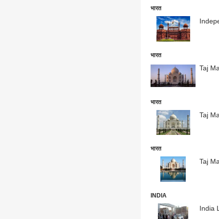
भारत
Indepe
भारत
भारत
Taj Mah
भारत
Taj Mah
INDIA
India L