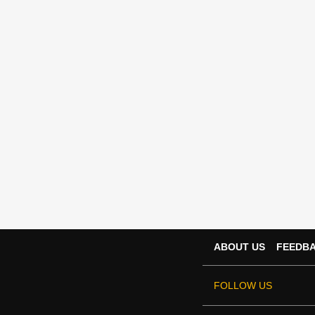
ABOUT US
FEEDB
FOLLOW US