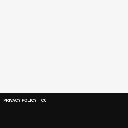
PRIVACY POLICY
CONTACT US