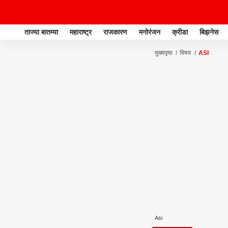
ताज्या बातम्या
महाराष्ट्र
राजकारण
मनोरंजन
क्रीडा
बिझनेस
मुख्यपृष्ठ
विषय
ASI
Asi