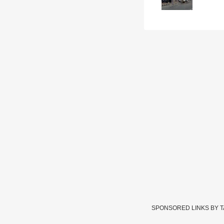
SPONSORED LINKS BY 