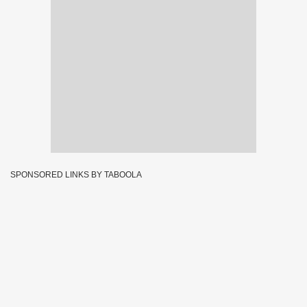
SPONSORED LINKS BY TABOOLA