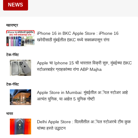
NEWS
महाराष्ट्र
iPhone 16 in BKC Apple Store : iPhone 16
खरेदीसाठी मुंबईतील BKC मध्ये सकाळपासून रांगा
टेक-गॅजेट
Apple चा Iphone 15 ची भारतात विक्री सुरु, मुंबईच्या BKC
स्टोअरबाहेर ग्राहकांच्या रांगा ABP Majha
टेक-गॅजेट
Apple Store in Mumbai: मुंबईतील अॅपल स्टोअर आहे
अत्यंत युनिक, या आहेत 5 युनिक गोष्टी
भारत
Delhi Apple Store : दिल्लीतील अॅपल स्टोअरचे टीम कुक
यांच्या हस्ते उद्धाटन