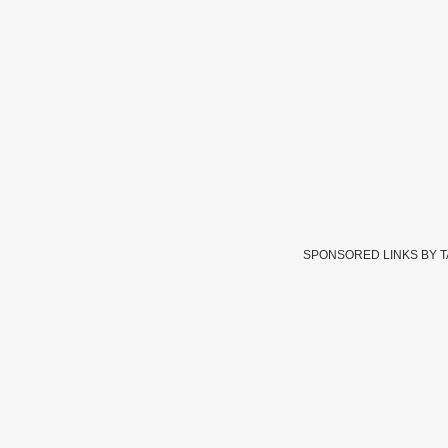
SPONSORED LINKS BY 