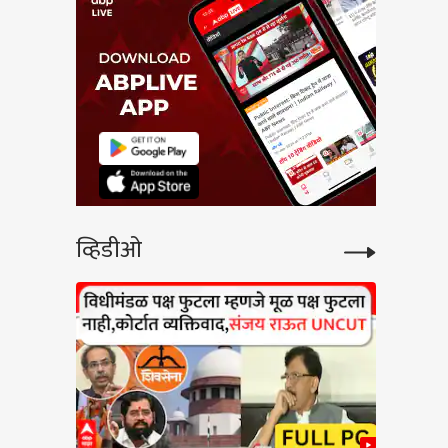
व्हिडीओ