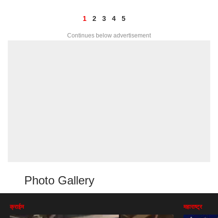
1
2
3
4
5
Continues below advertisement
Photo Gallery
क्राईम
महाराष्ट्र