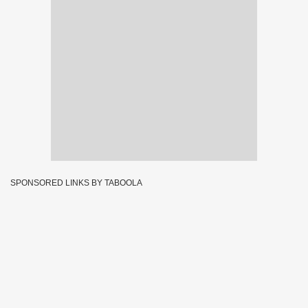
SPONSORED LINKS BY TABOOLA