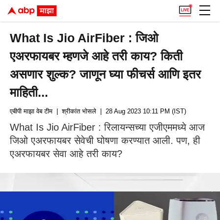
What Is Jio AirFiber : जिओ
एअरफायबर म्हणजे आहे तरी काय? किती
असणार शुल्क? जाणून घ्या फीचर्स आणि इतर
माहिती...
एबीपी माझा वेब टीम
| श्रीकांत भोसले
| 28 Aug 2023 10:11 PM (IST)
What Is Jio AirFiber : रिलायन्सच्या एजीएममध्ये आज
जिओ एअरफायबर सेवेची घोषणा करण्यात आली. पण, ही
एअरफायबर सेवा आहे तरी काय?