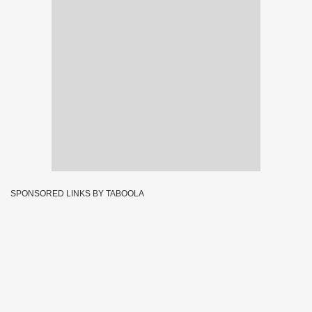
SPONSORED LINKS BY TABOOLA