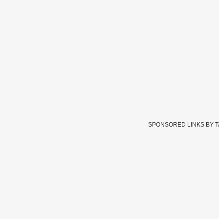
SPONSORED LINKS BY 