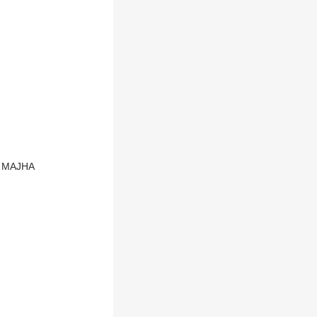
BP MAJHA