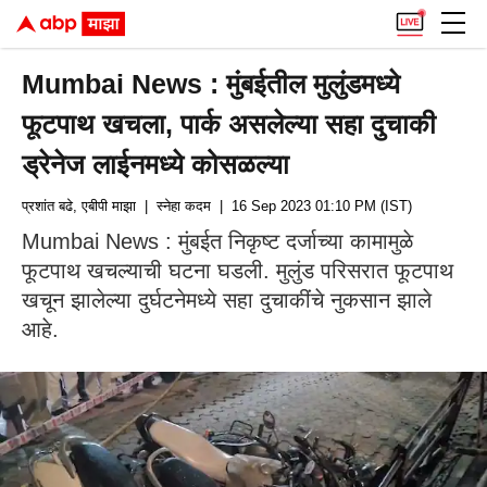
Mumbai News : मुंबईतील मुलुंडमध्ये
फूटपाथ खचला, पार्क असलेल्या सहा दुचाकी
ड्रेनेज लाईनमध्ये कोसळल्या
प्रशांत बढे, एबीपी माझा
| स्नेहा कदम
| 16 Sep 2023 01:10 PM (IST)
Mumbai News : मुंबईत निकृष्ट दर्जाच्या कामामुळे
फूटपाथ खचल्याची घटना घडली. मुलुंड परिसरात फूटपाथ
खचून झालेल्या दुर्घटनेमध्ये सहा दुचाकींचे नुकसान झाले
आहे.