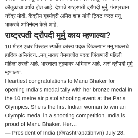
कौतुकांचा वर्षाव होत आहे. देशाचे राष्ट्रपती द्रौपदी मुर्मु, पंतप्रधान
नरेंद्र मोदी, केंद्रीय गृहमंत्री अमित शाह यांनी ट्विट करत मनू
भाकरचे अभिनंदन केले आहे.
राष्ट्रपती द्रौपदी मुर्मु काय म्हणाल्या?
10 मीटर एअर पिस्टल स्पर्धेत कांस्य पदक जिंकल्यानं मनू भाकरचे
हार्दिक अभिनंदन...मनू भाकर नेमबाजीत पदक जिंकणारी पहिली
महिला ठरली आहे. भारताला तुझ्यावर अभिमान आहे, असं द्रौपदी मुर्मु
म्हणाल्या.
Heartiest congratulations to Manu Bhaker for
opening India’s medal tally with her bronze medal in
the 10 metre air pistol shooting event at the Paris
Olympics. She is the first Indian woman to win an
Olympic medal in a shooting competition. India is
proud of Manu Bhaker. Her…
— President of India (@rashtrapatibhvn)
July 28,