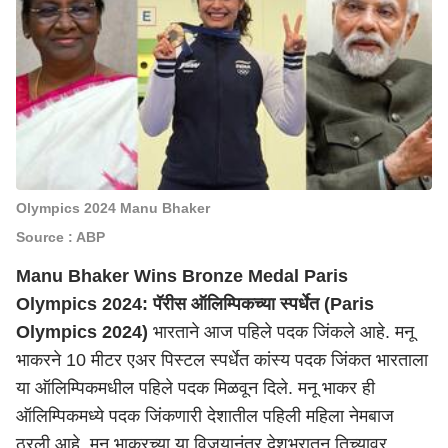
Olympics 2024 Manu Bhaker
Source : ABP
Manu Bhaker Wins Bronze Medal Paris
Olympics 2024:
पॅरीस ऑलिम्पिकच्या स्पर्धेत (Paris
Olympics 2024)
भारताने आज पहिले पदक जिंकले आहे. मनू
भाकरने 10 मीटर एअर पिस्टल स्पर्धेत कांस्य पदक जिंकत भारताला
या ऑलिम्पिकमधील पहिले पदक मिळवून दिले. मनू भाकर ही
ऑलिम्पिकमध्ये पदक जिंकणारी देशातील पहिली महिला नेमबाज
ठरली आहे. मनू भाकरच्या या विजयानंतर देशभरातून तिच्यावर