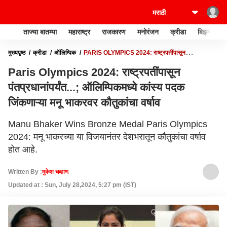
ताज्या बातम्या
महाराष्ट्र
राजकारण
मनोरंजन
क्रीडा
बिझनेस
मुख्यपृष्ठ
क्रीडा
ऑलिम्पिक
PARIS OLYMPICS 2024: राष्ट्रपतींपासून
पंतप्रधानांपर्यंत...; ऑलिम्पिकमध्ये कांस्य पदक जिंकणाऱ्या मनू भाकरवर कौतुकांचा वर्षाव
Paris Olympics 2024: राष्ट्रपतींपासून
पंतप्रधानांपर्यंत...; ऑलिम्पिकमध्ये कांस्य पदक
जिंकणाऱ्या मनू भाकरवर कौतुकांचा वर्षाव
Manu Bhaker Wins Bronze Medal Paris Olympics
2024: मनू भाकरच्या या विजयानंतर देशभरातून कौतुकांचा वर्षाव
होत आहे.
Written By :
मुकेश चव्हाण
Updated at : Sun, July 28,2024, 5:27 pm (IST)