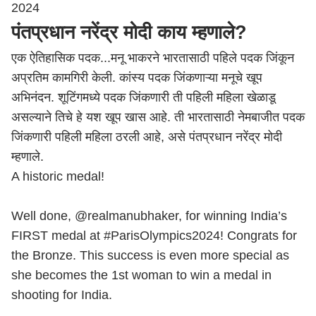
2024
पंतप्रधान नरेंद्र मोदी काय म्हणाले?
एक ऐतिहासिक पदक...मनू भाकरने भारतासाठी पहिले पदक जिंकून
अप्रतिम कामगिरी केली. कांस्य पदक जिंकणाऱ्या मनूचे खूप
अभिनंदन. शूटिंगमध्ये पदक जिंकणारी ती पहिली महिला खेळाडू
असल्याने तिचे हे यश खूप खास आहे. ती भारतासाठी नेमबाजीत पदक
जिंकणारी पहिली महिला ठरली आहे, असे पंतप्रधान नरेंद्र मोदी
म्हणाले.
A historic medal!
Well done,
@realmanubhaker
, for winning India’s
FIRST medal at
#ParisOlympics2024
! Congrats for
the Bronze. This success is even more special as
she becomes the 1st woman to win a medal in
shooting for India.