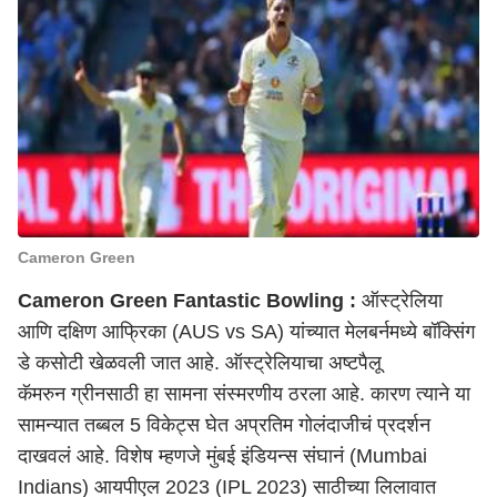
Cameron Green
Cameron Green Fantastic Bowling :
ऑस्ट्रेलिया
आणि दक्षिण आफ्रिका
(AUS vs SA) यांच्यात मेलबर्नमध्ये बॉक्सिंग
डे कसोटी खेळवली जात आहे. ऑस्ट्रेलियाचा अष्टपैलू
कॅमरुन ग्रीनसाठी हा सामना संस्मरणीय ठरला आहे. कारण त्याने या
सामन्यात तब्बल 5 विकेट्स घेत अप्रतिम गोलंदाजीचं प्रदर्शन
दाखवलं आहे. विशेष म्हणजे मुंबई इंडियन्स संघानं (Mumbai
Indians)
आयपीएल
2023 (IPL 2023) साठीच्या लिलावात