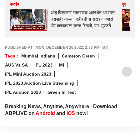
क्राईम
पुणे
अंजू विश्वकर्मा रक्तबंबाळ अवस्थेत थरथरत
घराबाहेर आल्या, दहीहंडीचा सराव करणारी
पोरं वाचवायला घरात शिरली, पण सूरजने
अंधारात धारदार शस्त्र फिरवलं
PUBLISHED AT : MON, DECEMBER 26,2022, 2:33 PM (IST)
Tags :
Mumbai Indians
Cameron Green
AUS Vs SA
IPL 2023
MI
IPL Mini Auction 2023
IPL 2023 Auction Live Streaming
IPL Auction 2023
Green In Test
Breaking News, Anytime, Anywhere - Download
ABPLIVE on
Android
and
iOS
now!