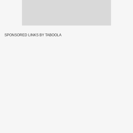
SPONSORED LINKS BY TABOOLA