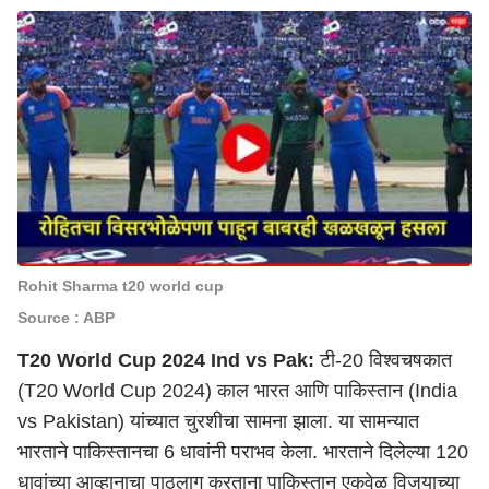
Rohit Sharma t20 world cup
Source : ABP
T20 World Cup 2024 Ind vs Pak:
टी-20 विश्वचषकात
(T20 World Cup 2024)
काल
भारत आणि पाकिस्तान (India
vs Pakistan)
यांच्यात चुरशीचा सामना झाला. या सामन्यात
भारताने पाकिस्तानचा 6 धावांनी पराभव केला. भारताने दिलेल्या 120
धावांच्या आव्हानाचा पाठलाग करताना पाकिस्तान एकवेळ विजयाच्या