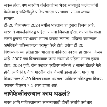
जवळ होता. पण भारतीय गोलंदाजांच्या भेदक माऱ्यापुढे फलंदाजांनी
केलेल्या हाराकिरीमुळे पाकिस्तानला पराभवाचा सामना करावा
लागला.
टी-20 विश्वचषक 2024 मधील भारताचा हा दुसरा विजय आहे.
भारताने आयर्लंडविरुद्ध पहिला सामना जिंकला होता. तर पाकिस्ताला
सलग दुसऱ्या पराभवाचा सामना करावा लागला. पहिल्या सामन्यात
अमेरिकेने पाकिस्तानला पराभूत केले होते. तसेच टी-20
विश्वचषकाच्या इतिहासात भारताचा पाकिस्तानवरचा हा सातवा विजय
आहे. 2007 च्या विश्वचषकात उभय संघांमध्ये पहिला सामना झाला
होता. 2024 पूर्वी, दोन कट्टर प्रतिस्पर्ध्यांमध्ये 7 सामने खेळले गेले
होते, त्यापैकी 6 वेळा भारतीय संघ विजयी झाला होता. मात्र या
विजयानंतर टी-20 विश्वचषकात भारताचा पाकिस्तानविरुद्धचा विजय-
पराजय विक्रम 7-1 असा झाला आहे.
नाणेफेकीदरम्यान काय घडलं?
भारत आणि पाकिस्तानच्या सामन्यासाठी दोन्ही संघांचे कर्णधार