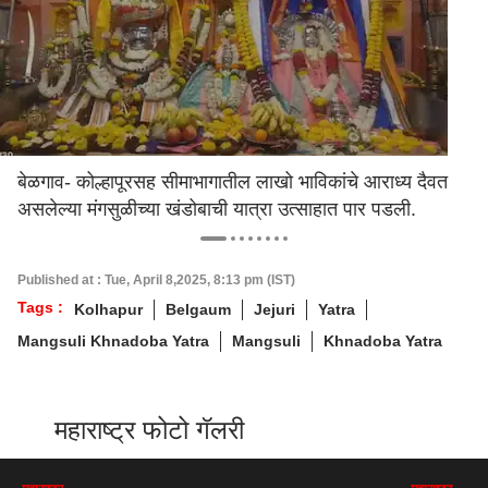
बेळगाव- कोल्हापूरसह सीमाभागातील लाखो भाविकांचे आराध्य दैवत
असलेल्या मंगसुळीच्या खंडोबाची यात्रा उत्साहात पार पडली.
Published at : Tue, April 8,2025, 8:13 pm (IST)
Tags :
Kolhapur
Belgaum
Jejuri
Yatra
Mangsuli Khnadoba Yatra
Mangsuli
Khnadoba Yatra
महाराष्ट्र फोटो गॅलरी