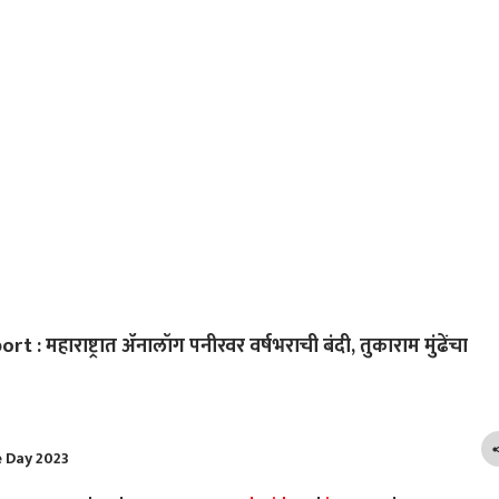
 महाराष्ट्रात ॲनालॉग पनीरवर वर्षभराची बंदी, तुकाराम मुंढेंचा
 Day 2023