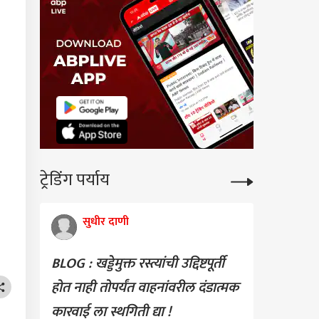
ट्रेडिंग पर्याय
सुधीर दाणी
BLOG : खड्डेमुक्त रस्त्यांची उद्दिष्टपूर्ती
होत नाही तोपर्यंत वाहनांवरील दंडात्मक
कारवाई ला स्थगिती द्या !