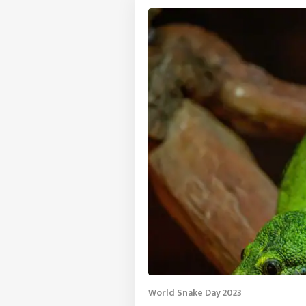
World Snake Day 2023