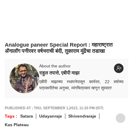
Analogue paneer Special Report : महाराष्ट्रात
ॲनालॉग पनीरवर वर्षभराची बंदी, तुकाराम मुंढेंचा तडाखा
About the author
राहुल तपासे, एबीपी माझा
एबीपी माझाच्या स्थापनेपासून कार्यरत, 22 वर्षाच्या
पत्रकारीतेचा अनुभव, व्यंगचित्रकार म्हणून सुरवात!
PUBLISHED AT : THU, SEPTEMBER 1,2022, 11:20 PM (IST)
Tags :
Satara
Udayanraje
Shivendraraje
Kas Plateau