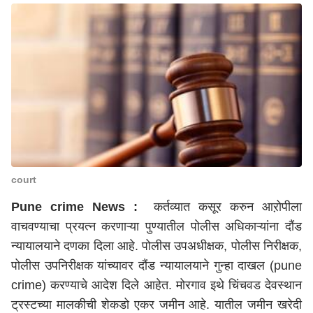
court
Pune crime News :
कर्तव्यात कसूर करुन आऱोपीला
वाचवण्याचा प्रयत्न करणाऱ्या पुण्यातील पोलीस अधिकाऱ्यांना दौंड
न्यायालयाने दणका दिला आहे. पोलीस उपअधीक्षक, पोलीस निरीक्षक,
पोलीस उपनिरीक्षक यांच्यावर दौंड न्यायालयाने गुन्हा दाखल (pune
crime) करण्याचे आदेश दिले आहेत. मोरगाव इथे चिंचवड देवस्थान
ट्रस्टच्या मालकीची शेकडो एकर जमीन आहे. यातील जमीन खरेदी