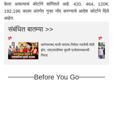
केला असल्याचं कोर्टाने सांगितले आहे. 420, 464, 120ब,
192,196 कलम अंतर्गत गुन्हा नोंद करण्याचे आदेश कोर्टाने दिले
आहेत.
संबंधित बातम्या >>
पुणे
पुणे
कारेगावच्या माजी सरपंच निर्मला नवलेंची मोठी
झेप; राष्ट्रवादीच्या युवती प्रदेशाध्यक्षपदी
निवड
Before You Go