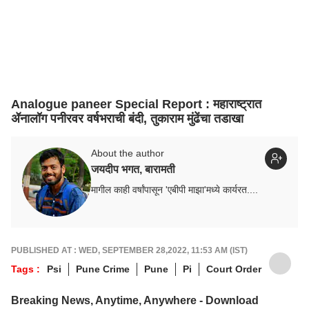
Analogue paneer Special Report : महाराष्ट्रात
ॲनालॉग पनीरवर वर्षभराची बंदी, तुकाराम मुंढेंचा तडाखा
About the author
जयदीप भगत, बारामती
मागील काही वर्षांपासून 'एबीपी माझा'मध्ये कार्यरत....
PUBLISHED AT : WED, SEPTEMBER 28,2022, 11:53 AM (IST)
Tags :
Psi
Pune Crime
Pune
Pi
Court Order
Breaking News, Anytime, Anywhere - Download