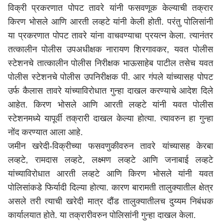
विक्री प्रकरणात पोपट तावरे यांनी फसवणूक केल्याची तक्रार
किरण भोसले आणि आरती लव्हटे यांनी केली होती. परंतु पोलिसांनी
या प्रकरणात पोपट तावरे यांना वाचवण्याचा प्रयत्न केला. त्यानंतर
तत्कालीन पोलीस उपअधीक्षक नारायण शिरगावकर, यवत पोलीस
स्टेशनचे तात्कालीन पोलीस निरीक्षक भाऊसाहेब पाटील तसेच यवत
पोलीस स्टेशनचे पोलीस उपनिरीक्षक पी. आर गंपले यांच्यासह पोपट
उर्फ कैलास तावरे यांच्याविरोधात गुन्हा दाखल करण्याचे आदेश दिले
आहेत. किरण भोसले आणि आरती लव्हटे यांनी यवत पोलीस
स्टेशनमध्ये यापूर्वी तक्रारी दाखल केल्या होत्या. त्यावरुन हा गुन्हा
नोंद करण्यात आला आहे.
जमीन खरेदी-विक्रीच्या फसवणुकीवरुन तावरे यांच्यासह केरबा
लव्हटे, रामदास लव्हटे, लक्ष्मण लव्हटे आणि जनाबाई लव्हटे
यांच्याविरोधात आरती लव्हटे आणि किरण भोसले यांनी यवत
पोलिसांकडे फिर्यादी दिल्या होत्या. कारण बारामती तालुक्यातील क्षेत्र
असले तरी त्याची खरेदी मात्र दौंड तालुक्यातीलच दुय्यम निबंधक
कार्यालयात होते. या तक्रारीवरुन पोलिसांनी गुन्हा दाखल केला.