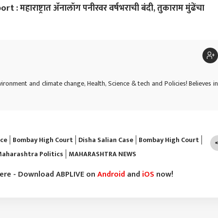
 महाराष्ट्रात ॲनालॉग पनीरवर वर्षभराची बंदी, तुकाराम मुंढेंचा
vironment and climate change, Health, Science & tech and Policies! Believes in
ice
Bombay High Court
Disha Salian Case
Bombay High Court
aharashtra Politics
MAHARASHTRA NEWS
here - Download ABPLIVE on
Android
and
iOS
now!