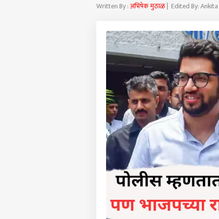
Written By :
अभिषेक मुठाळ
| Edited By: Ankita