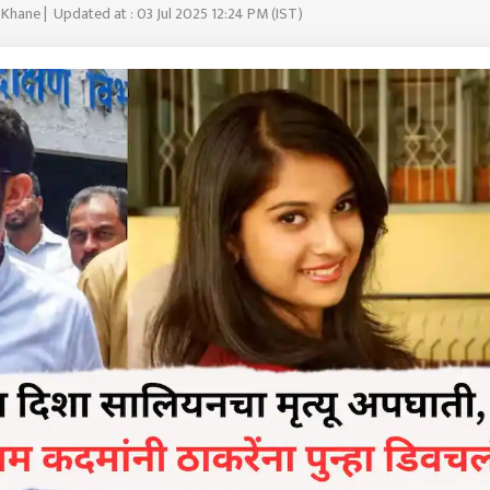
 Khane | Updated at : 03 Jul 2025 12:24 PM (IST)