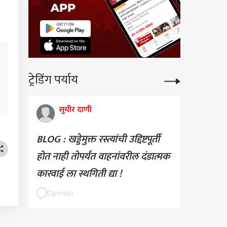
ट्रेडिंग पर्याय
सुधीर दाणी
BLOG : खड्डेमुक्त रस्त्यांची उद्दिष्टपूर्ती
होत नाही तोपर्यंत वाहनांवरील दंडात्मक
कारवाई ला स्थगिती द्या !
Opinion