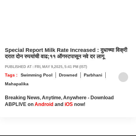
Special Report Milk Rate Increased : दुधाच्या विक्री
दरात दोन रुपयांची वाढ;११ ऑगस्टपासून नवे दर लागू
PUBLISHED AT : FRI, MAY 9,2025, 5:41 PM (IST)
Tags :
Swimming Pool
Drowned
Parbhani
Mahapalika
Breaking News, Anytime, Anywhere - Download
ABPLIVE on
Android
and
iOS
now!