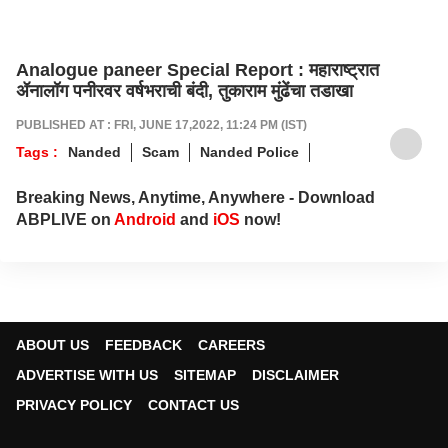
Analogue paneer Special Report : महाराष्ट्रात
ॲनालॉग पनीरवर वर्षभराची बंदी, तुकाराम मुंढेंचा तडाखा
PUBLISHED AT : FRI, JUNE 17,2022, 11:24 PM (IST)
Tags :
Nanded
Scam
Nanded Police
Breaking News, Anytime, Anywhere - Download
ABPLIVE on
Android
and
iOS
now!
ABOUT US
FEEDBACK
CAREERS
ADVERTISE WITH US
SITEMAP
DISCLAIMER
PRIVACY POLICY
CONTACT US