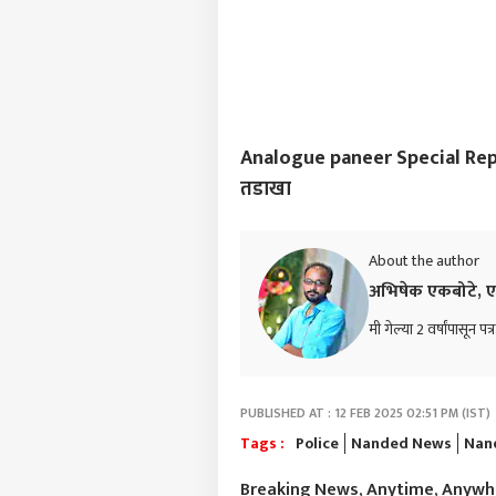
Analogue paneer Special Report :
तडाखा
About the author
अभिषेक एकबोटे, ए
मी गेल्या 2 वर्षांपासून प
PUBLISHED AT : 12 FEB 2025 02:51 PM (IST)
Tags :
Police
Nanded News
Nan
Breaking News, Anytime, Anyw