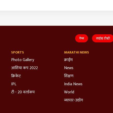
गेम्स
लाईव्ह टीव्ही
SPORTS
MARATHI NEWS
Photo Gallery
क्राईम
आशिया कप 2022
News
क्रिकेट
शिक्षण
IPL
India News
टी - 20 वर्ल्डकप
World
व्यापार-उद्योग