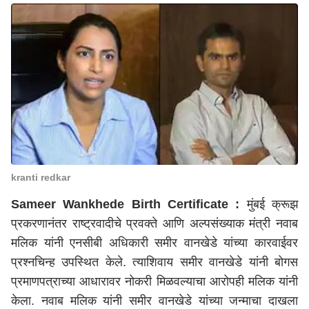
kranti redkar
Sameer Wankhede Birth Certificate :
मुंबई क्रूझ
प्रकरणानंतर राष्ट्रवादीचे प्रवक्ते आणि अल्पसंख्याक मंत्री नवाब
मलिक यांनी एनसीबी अधिकारी समीर वानखेडे यांच्या कारवाईवर
प्रश्नचिन्ह उपस्थित केले. त्याशिवाय समीर वानखेडे यांनी बोगस
प्रमाणपत्राच्या आधारावर नोकरी मिळवल्याचा आरोपही मलिक यांनी
केला. नवाब मलिक यांनी समीर वानखेडे यांच्या जन्माचा दाखला