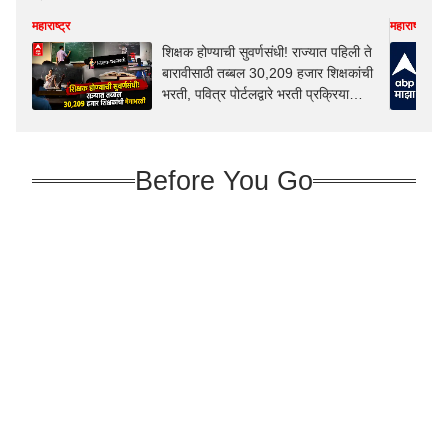
महाराष्ट्र
महाराष्ट्र
शिक्षक होण्याची सुवर्णसंधी! राज्यात पहिली ते
बारावीसाठी तब्बल 30,209 हजार शिक्षकांची
भरती, पवित्र पोर्टलद्वारे भरती प्रक्रिया
राबवली जाणार
Before You Go