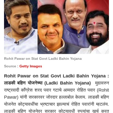
Rohit Pawar on Stat Govt Ladki Bahin Yojana
Source :
Getty Images
Rohit Pawar on Stat Govt Ladki Bahin Yojana :
लाडकी बहिण योजनेच्या (Ladki Bahin Yojana)
मुद्यावरुन
राष्ट्रवादी काँग्रेस शरद पवार गटाचे आमदार रोहित पवार (Rohit
Pawar) यांनी सरकारवर जोरदार हल्लाबोल केलाय. लाडकी बहिण
योजनेत कोट्यावधींचा भ्रष्टाचार झाल्याचं रोहित पवारांनी म्हटलंय.
लाडकी बहिण योजनेवर सरकार कोट्यावधी रुपयांचा खर्च करत