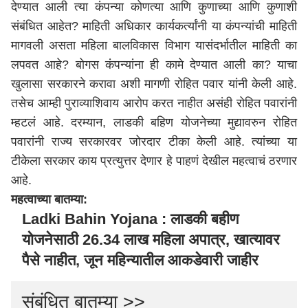
देण्यात आली त्या कंपन्या कोणत्या आणि कुणाच्या आणि कुणाशी
संबंधित आहेत? माहिती अधिकार कार्यकर्त्यांनी या कंपन्यांची माहिती
मागवली असता महिला बालविकास विभाग यासंदर्भातील माहिती का
लपवत आहे? बोगस कंपन्यांना ही कामे देण्यात आली का? याचा
खुलासा सरकारने करावा अशी मागणी रोहित पवार यांनी केली आहे.
तसेच आम्ही पुराव्याशिवाय आरोप करत नाहीत असंही रोहित पवारांनी
म्हटलं आहे. दरम्यान, लाडकी बहिण योजनेच्या मुद्यावरुन रोहित
पवारांनी राज्य सरकारवर जोरदार टीका केली आहे. त्यांच्या या
टीकेला सरकार काय प्रत्युत्तर देणार हे पाहणं देखील महत्वाचं ठरणार
आहे.
महत्वाच्या बातम्या:
Ladki Bahin Yojana : लाडकी बहीण
योजनेसाठी 26.34 लाख महिला अपात्र, खात्यावर
पैसे नाहीत, जून महिन्यातील आकडेवारी जाहीर
संबंधित बातम्या >>