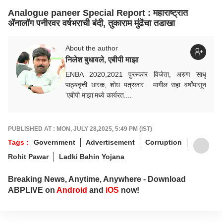
Analogue paneer Special Report : महाराष्ट्रात
ॲनालॉग पनीरवर वर्षभराची बंदी, तुकाराम मुंढेंचा तडाखा
About the author
निलेश बुधावले, एबीपी माझा
ENBA 2020,2021 पुरस्कार विजेता, अरुण साधू
पाठ्यवृत्ती धारक, शोध पत्रकार. मागील सहा वर्षांपासून
'एबीपी माझा'मध्ये कार्यरत....
PUBLISHED AT : MON, JULY 28,2025, 5:49 PM (IST)
Tags :
Government
Advertisement
Corruption
Rohit Pawar
Ladki Bahin Yojana
Breaking News, Anytime, Anywhere - Download
ABPLIVE on
Android
and
iOS
now!