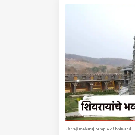
Shivaji maharaj temple of bhiwandi