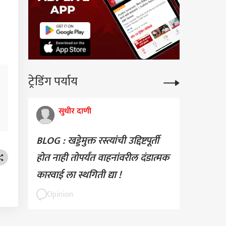
ट्रेडिंग पर्याय
सुधीर दाणी
BLOG : खड्डेमुक्त रस्त्यांची उद्दिष्टपूर्ती
होत नाही तोपर्यंत वाहनांवरील दंडात्मक
कारवाई ला स्थगिती द्या !
Opinion