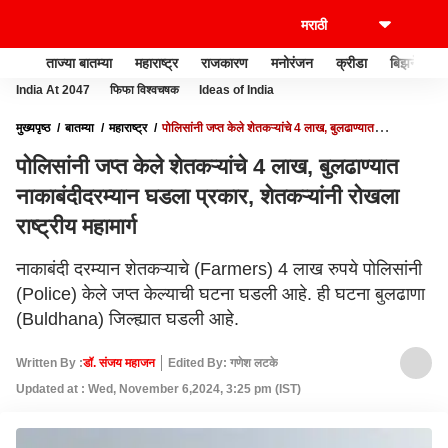
ताज्या बातम्या
महाराष्ट्र
राजकारण
मनोरंजन
क्रीडा
बिझनेस
India At 2047
फिफा विश्वचषक
Ideas of India
मुख्यपृष्ठ
बातम्या
महाराष्ट्र
पोलिसांनी जप्त केले शेतकऱ्यांचे 4 लाख, बुलढाण्यात
नाकाबंदीदरम्यान घडला प्रकार, शेतकऱ्यांनी रोखला राष्ट्रीय महामार्ग
पोलिसांनी जप्त केले शेतकऱ्यांचे 4 लाख, बुलढाण्यात
नाकाबंदीदरम्यान घडला प्रकार, शेतकऱ्यांनी रोखला
राष्ट्रीय महामार्ग
नाकाबंदी दरम्यान शेतकऱ्याचे (Farmers) 4 लाख रुपये पोलिसांनी
(Police) केले जप्त केल्याची घटना घडली आहे. ही घटना बुलढाणा
(Buldhana) जिल्ह्यात घडली आहे.
Written By :
डॉ. संजय महाजन
Edited By: गणेश लटके
Updated at : Wed, November 6,2024, 3:25 pm (IST)