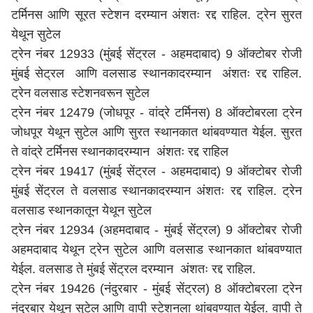
टर्मिनस आणि सूरत स्टेशन दरम्यान अंशतः रद्द राहिल. ट्रेन सुरत
येथून सुटेल
ट्रेन नंबर 12933 (मुंबई सेंट्रल - अहमदाबाद) 9 ऑक्टोबर रोजी
मुंबई सेट्रल आणि वलसाड स्थानकादरम्यान अंशतः रद्द राहिल.
ट्रेन वलसाड स्टेशनवरून सुटेल
ट्रेन नंबर 12479 (जोधपूर - वांद्रे टर्मिनस) 8 ऑक्टोबरला ट्रेन
जोधपूर येथून सुटेल आणि सुरत स्थानकात थांबवण्यात येईल. सुरत
ते वांद्रे टर्मिनस स्थानकादरम्यान अंशतः रद्द राहिल
ट्रेन नंबर 19417 (मुंबई सेंट्रल - अहमदाबाद) 9 ऑक्टोबर रोजी
मुंबई सेंट्रल ते वलसाड स्थानकादरम्यान अंशतः रद्द राहिल. ट्रेन
वलसाड स्थानकातून येथून सुटेल
ट्रेन नंबर 12934 (अहमदाबाद - मुंबई सेंट्रल) 9 ऑक्टोबर रोजी
अहमदाबाद येथून ट्रेन सुटेल आणि वलसाड स्थानकात थांबवण्यात
येईल. वलसाड ते मुंबई सेंट्रल दरम्यान अंशतः रद्द राहिल.
ट्रेन नंबर 19426 (नंदुरबार - मुंबई सेंट्रल) 8 ऑक्टोबरला ट्रेन
नंदुरबार येथून सुटेल आणि वापी स्टेशनला थांबवण्यात येईल. वापी ते