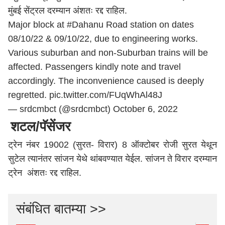
मुंबई सेंट्रल दरम्यान अंशतः रद्द राहिल.
Major block at
#Dahanu
Road station on dates
08/10/22 & 09/10/22, due to engineering works.
Various suburban and non-Suburban trains will be
affected. Passengers kindly note and travel
accordingly. The inconvenience caused is deeply
regretted.
pic.twitter.com/FUqWhAl48J
— srdcmbct (@srdcmbct)
October 6, 2022
शटल/पॅसेंजर
ट्रेन नंबर 19002 (सुरत- विरार) 8 ऑक्टोबर रोजी सुरत येथून
सुटेल त्यानंतर सांजन येथे थांबवण्यात येईल. सांजन ते विरार दरम्यान
ट्रेन अंशतः रद्द राहिल.
संबंधित बातम्या >>