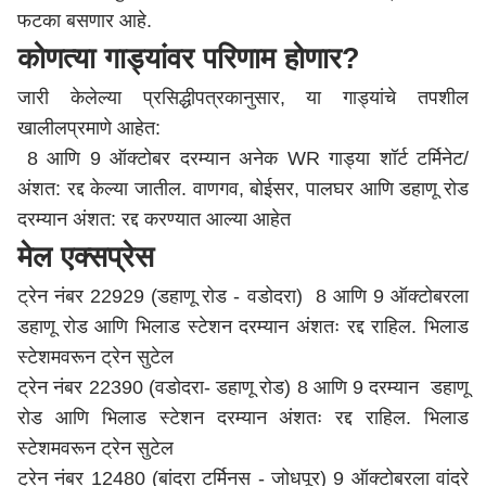
फटका बसणार आहे.
कोणत्या गाड्यांवर परिणाम होणार?
जारी केलेल्या प्रसिद्धीपत्रकानुसार, या गाड्यांचे तपशील
खालीलप्रमाणे आहेत:
8 आणि 9 ऑक्टोबर दरम्यान अनेक WR गाड्या शॉर्ट टर्मिनेट/
अंशत: रद्द केल्या जातील. वाणगव, बोईसर, पालघर आणि डहाणू रोड
दरम्यान अंशत: रद्द करण्यात आल्या आहेत
मेल एक्सप्रेस
ट्रेन नंबर 22929 (डहाणू रोड - वडोदरा) 8 आणि 9 ऑक्टोबरला
डहाणू रोड आणि भिलाड स्टेशन दरम्यान अंशतः रद्द राहिल. भिलाड
स्टेशमवरून ट्रेन सुटेल
ट्रेन नंबर 22390 (वडोदरा- डहाणू रोड) 8 आणि 9 दरम्यान डहाणू
रोड आणि भिलाड स्टेशन दरम्यान अंशतः रद्द राहिल. भिलाड
स्टेशमवरून ट्रेन सुटेल
ट्रेन नंबर 12480 (बांद्रा टर्मिनस - जोधपूर) 9 ऑक्टोबरला वांद्रे