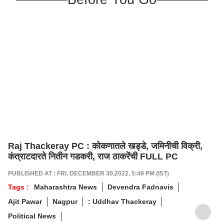
Raj Thackeray PC : कोकणातले खड्डे, जमिनीची विक्री,
कंत्राटदारते नितीन गडकरी, राज ठाकरेंची FULL PC
PUBLISHED AT : FRI, DECEMBER 30,2022, 5:49 PM (IST)
Tags :
Maharashtra News
Devendra Fadnavis
Ajit Pawar
Nagpur
: Uddhav Thackeray
Political News