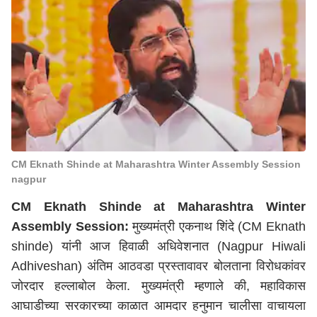
CM Eknath Shinde at Maharashtra Winter Assembly Session
nagpur
CM Eknath Shinde at Maharashtra Winter
Assembly Session:
मुख्यमंत्री
एकनाथ शिंदे (
CM Eknath
shinde) यांनी आज
हिवाळी अधिवेशनात
(Nagpur Hiwali
Adhiveshan) अंतिम आठवडा प्रस्तावावर बोलताना विरोधकांवर
जोरदार हल्लाबोल केला. मुख्यमंत्री म्हणाले की, महाविकास
आघाडीच्या सरकारच्या काळात आमदार हनुमान चालीसा वाचायला