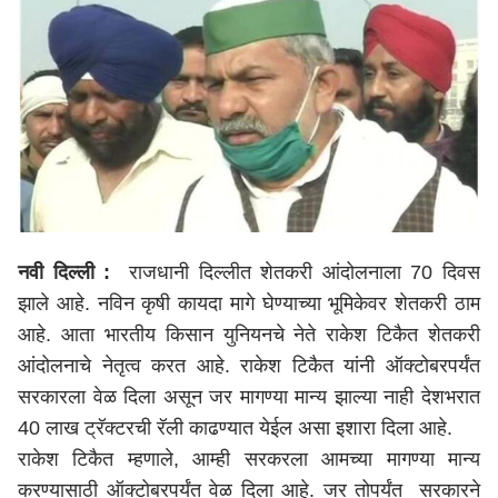
नवी दिल्ली :
राजधानी दिल्लीत शेतकरी आंदोलनाला 70 दिवस
झाले आहे. नविन कृषी कायदा मागे घेण्याच्या भूमिकेवर शेतकरी ठाम
आहे. आता भारतीय किसान युनियनचे नेते राकेश टिकैत शेतकरी
आंदोलनाचे नेतृत्व करत आहे. राकेश टिकैत यांनी ऑक्टोबरपर्यंत
सरकारला वेळ दिला असून जर मागण्या मान्य झाल्या नाही देशभरात
40 लाख ट्रॅक्टरची रॅली काढण्यात येईल असा इशारा दिला आहे.
राकेश टिकैत म्हणाले, आम्ही सरकरला आमच्या मागण्या मान्य
करण्यासाठी ऑक्टोबरपर्यंत वेळ दिला आहे. जर तोपर्यंत सरकारने