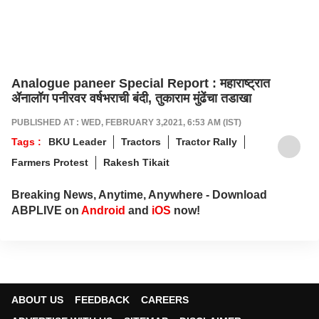
Analogue paneer Special Report : महाराष्ट्रात
ॲनालॉग पनीरवर वर्षभराची बंदी, तुकाराम मुंढेंचा तडाखा
PUBLISHED AT : WED, FEBRUARY 3,2021, 6:53 AM (IST)
Tags :
BKU Leader
Tractors
Tractor Rally
Farmers Protest
Rakesh Tikait
Breaking News, Anytime, Anywhere - Download
ABPLIVE on
Android
and
iOS
now!
ABOUT US
FEEDBACK
CAREERS