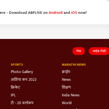
here - Download ABPLIVE on
Android
and
iOS
now!
गेम्स
लाईव्ह टीव्ही
SPORTS
MARATHI NEWS
Photo Gallery
क्राईम
आशिया कप 2022
News
क्रिकेट
शिक्षण
IPL
India News
टी - 20 वर्ल्डकप
World