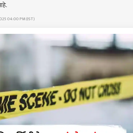
हे.
 2025 04:00 PM (IST)