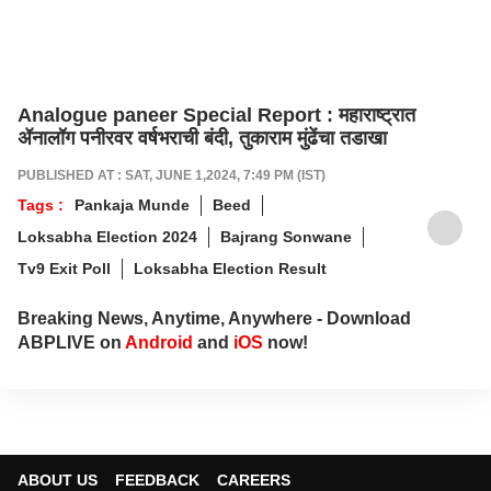
Analogue paneer Special Report : महाराष्ट्रात
ॲनालॉग पनीरवर वर्षभराची बंदी, तुकाराम मुंढेंचा तडाखा
PUBLISHED AT : SAT, JUNE 1,2024, 7:49 PM (IST)
Tags :
Pankaja Munde
Beed
Loksabha Election 2024
Bajrang Sonwane
Tv9 Exit Poll
Loksabha Election Result
Breaking News, Anytime, Anywhere - Download
ABPLIVE on
Android
and
iOS
now!
ABOUT US
FEEDBACK
CAREERS