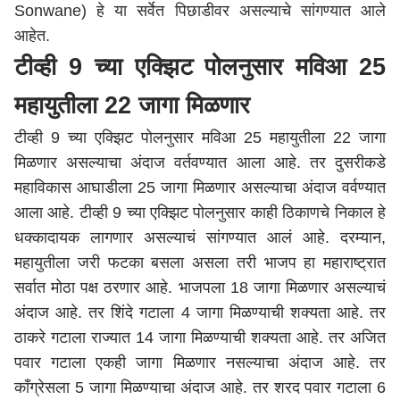
Sonwane) हे या सर्वेत पिछाडीवर असल्याचे सांगण्यात आले
आहेत.
टीव्ही 9 च्या एक्झिट पोलनुसार मविआ 25
महायुतीला 22 जागा मिळणार
टीव्ही 9 च्या एक्झिट पोलनुसार मविआ 25 महायुतीला 22 जागा
मिळणार असल्याचा अंदाज वर्तवण्यात आला आहे. तर दुसरीकडे
महाविकास आघाडीला 25 जागा मिळणार असल्याचा अंदाज वर्वण्यात
आला आहे. टीव्ही 9 च्या एक्झिट पोलनुसार काही ठिकाणचे निकाल हे
धक्कादायक लागणार असल्याचं सांगण्यात आलं आहे. दरम्यान,
महायुतीला जरी फटका बसला असला तरी भाजप हा
महाराष्ट्र
ात
सर्वात मोठा पक्ष ठरणार आहे. भाजपला 18 जागा मिळणार असल्याचं
अंदाज आहे. तर शिंदे गटाला 4 जागा मिळण्याची शक्यता आहे. तर
ठाकरे गटाला राज्यात 14 जागा मिळण्याची शक्यता आहे. तर अजित
पवार गटाला एकही जागा मिळणार नसल्याचा अंदाज आहे. तर
काँग्रेसला 5 जागा मिळण्याचा अंदाज आहे. तर शरद पवार गटाला 6