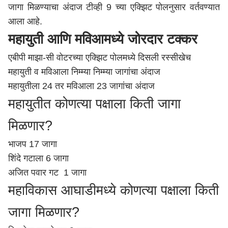
जागा मिळण्याचा अंदाज टीव्ही 9 च्या एक्झिट पोलनुसार वर्तवण्यात
आला आहे.
महायुती आणि मविआमध्ये जोरदार टक्कर
एबीपी माझा-सी वोटरच्या एक्झिट पोलमध्ये दिसली रस्सीखेच
महायुती व मविआला निम्म्या निम्म्या जागांचा अंदाज
महायुतीला 24 तर मविआला 23 जागांचा अंदाज
महायुतीत कोणत्या पक्षाला किती जागा
मिळणार?
भाजप 17 जागा
शिंदे गटाला 6 जागा
अजित पवार गट 1 जागा
महाविकास आघाडीमध्ये कोणत्या पक्षाला किती
जागा मिळणार?