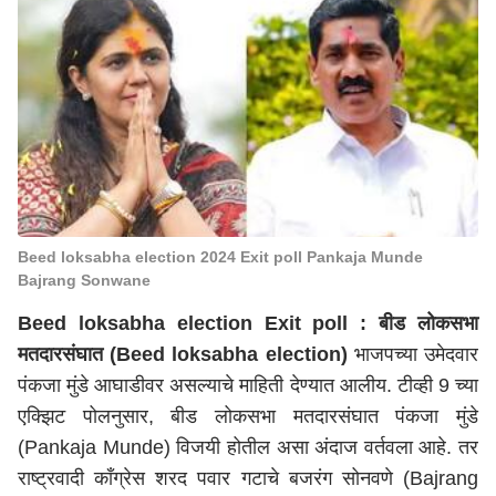
Beed loksabha election 2024 Exit poll Pankaja Munde
Bajrang Sonwane
Beed loksabha election Exit poll :
बीड लोकसभा
मतदारसंघात (Beed loksabha election)
भाजपच्या उमेदवार
पंकजा मुंडे आघाडीवर असल्याचे माहिती देण्यात आलीय. टीव्ही 9 च्या
एक्झिट पोलनुसार,
बीड
लोकसभा मतदारसंघात पंकजा मुंडे
(Pankaja Munde) विजयी होतील असा अंदाज वर्तवला आहे. तर
राष्ट्रवादी काँग्रेस शरद पवार गटाचे बजरंग सोनवणे (Bajrang