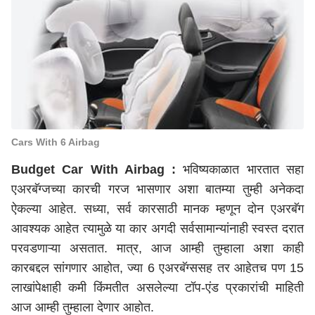
Cars With 6 Airbag
Budget Car With Airbag :
भविष्यकाळात भारतात सहा
एअरबॅग्जच्या कारची गरज भासणार अशा बातम्या तुम्ही अनेकदा
ऐकल्या आहेत. सध्या, सर्व कारसाठी मानक म्हणून दोन एअरबॅग
आवश्यक आहेत त्यामुळे या कार अगदी सर्वसामान्यांनाही स्वस्त दरात
परवडणाऱ्या असतात. मात्र, आज आम्ही तुम्हाला अशा काही
कारबद्दल सांगणार आहोत, ज्या 6 एअरबॅग्ससह तर आहेतच पण 15
लाखांपेक्षाही कमी किंमतीत असलेल्या टॉप-एंड प्रकारांची माहिती
आज आम्ही तुम्हाला देणार आहोत.