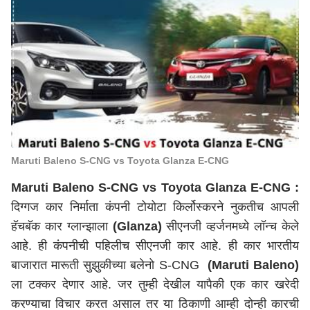
Maruti Baleno S-CNG vs Toyota Glanza E-CNG
Maruti Baleno S-CNG vs Toyota Glanza E-CNG :
दिग्गज कार निर्माता कंपनी टोयोटा किर्लोस्करने नुकतीच आपली
हॅचबॅक कार ग्लान्झाला
(Glanza)
सीएनजी व्हर्जनमध्ये लॉन्च केले
आहे. ही कंपनीची पहिलीच सीएनजी कार आहे. ही कार भारतीय
बाजारात मारूती सुझुकीच्या बलेनो S-CNG
(Maruti Baleno)
ला टक्कर देणार आहे. जर तुम्ही देखील यापैकी एक कार खरेदी
करण्याचा विचार करत असाल तर या ठिकाणी आम्ही दोन्ही कारची