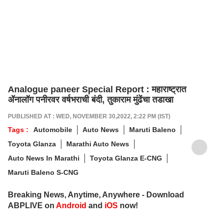
Analogue paneer Special Report : महाराष्ट्रात
ॲनालॉग पनीरवर वर्षभराची बंदी, तुकाराम मुंढेंचा तडाखा
PUBLISHED AT : WED, NOVEMBER 30,2022, 2:22 PM (IST)
Tags :
Automobile
Auto News
Maruti Baleno
Toyota Glanza
Marathi Auto News
Auto News In Marathi
Toyota Glanza E-CNG
Maruti Baleno S-CNG
Breaking News, Anytime, Anywhere - Download
ABPLIVE on
Android
and
iOS
now!