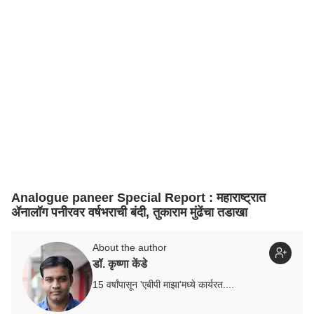
Analogue paneer Special Report : महाराष्ट्रात
ॲनालॉग पनीरवर वर्षभराची बंदी, तुकाराम मुंढेंचा तडाखा
About the author
डॉ. कृष्णा केंडे
15 वर्षांपासून 'एबीपी माझा'मध्ये कार्यरत....