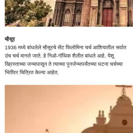
म्हैसूर
1936 मध्ये बांधलेले म्हैसूरचे सेंट फिलोमिना चर्च आशियातील सर्वात
उंच चर्च मानले जाते. हे निओ-गॉथिक शैलीत बांधले आहे. येशू
ख्रिस्ताच्या जन्मापासून ते त्याच्या पुनर्जन्मापर्यंतच्या घटना चर्चच्या
भिंतींवर चित्रित केल्या आहेत.