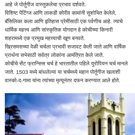
आहे जे पोर्तुगीज वास्तुकलेचा प्रभाव दर्शवते.
विशिष्ट पेंटिंग्ज आणि लाकडी कोरीव कामांनी सुशोभित केलेले,
बॅसिलिका कला आणि इतिहास प्रेमींसाठी एक पर्वणीच आहे. त्याचे
धार्मिक महत्त्व आणि सांस्कृतिक योगदान हे कोचीच्या किनारी
शहरामध्ये एक प्रमुख महत्त्वाची खूण बनवते.
ख्रिसमसच्या वेळी चर्चला प्रभावी सजावट केली जाते आणि वार्षिक
प्रार्थना सभेसाठी सर्वत्र लोकांना आमंत्रित केले जाते.
कोचीचे सेंट फ्रान्सिस चर्च हे भारतातील पहिले युरोपियन चर्च मानले
जाते. 1503 मध्ये बांधलेल्या या चर्चमध्ये महान पोर्तुगीज खलाशी
वास्को-द-गामा यांना त्यांच्या मृत्यूनंतर दफन करण्यात आले होते.