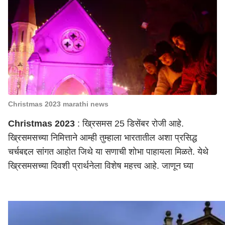
Christmas 2023 marathi news
Christmas 2023
: ख्रिसमस 25 डिसेंबर रोजी आहे.
ख्रिसमसच्या निमित्ताने आम्ही तुम्हाला भारतातील अशा प्रसिद्ध
चर्चबद्दल सांगत आहोत जिथे या सणाची शोभा पाहायला मिळते. येथे
ख्रिसमस
च्या दिवशी प्रार्थनेला विशेष महत्त्व आहे. जाणून घ्या