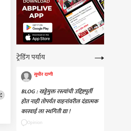
ट्रेडिंग पर्याय
सुधीर दाणी
BLOG : खड्डेमुक्त रस्त्यांची उद्दिष्टपूर्ती
होत नाही तोपर्यंत वाहनांवरील दंडात्मक
कारवाई ला स्थगिती द्या !
Opinion