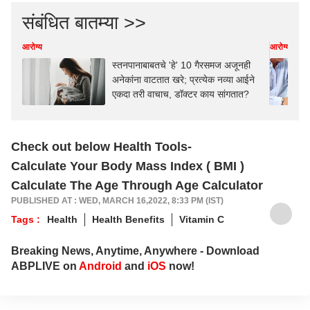
संबंधित बातम्या >>
आरोग्य
आरोग्य
स्तनपानाबाबतचे 'हे' 10 गैरसमज अजूनही
अनेकांना वाटतात खरे; प्रत्येक नव्या आईने
एकदा तरी वाचाच, डॉक्टर काय सांगतात?
Check out below Health Tools-
Calculate Your Body Mass Index ( BMI )
Calculate The Age Through Age Calculator
PUBLISHED AT : WED, MARCH 16,2022, 8:33 PM (IST)
Tags :
Health
Health Benefits
Vitamin C
Breaking News, Anytime, Anywhere - Download
ABPLIVE on
Android
and
iOS
now!