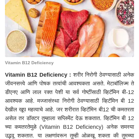
Vitamin B12 Deficiency
Vitamin B12 Deficiency :
शरीर निरोगी ठेवण्यासाठी अनेक
जीवनसत्त्वे आणि पोषक तत्वांची आवश्यकता असते. मेटाबॉलिज्म ते
डीएनए आणि लाल रक्त पेशी या सर्व गोष्टींसाठी व्हिटॅमिन बी-12
आवश्यक आहे. मज्जासंस्था निरोगी ठेवण्यासाठी व्हिटॅमिन बी 12
देखील खूप महत्वाचे आहे. जर शरीरात व्हिटॅमिन बी12 ची कमतरता
असेल तर डॉक्टर तुम्हाला सप्लिमेंट देऊ शकतात. व्हिटॅमिन बी 12
च्या कमतरतेमुळे (Vitamin B12 Deficiency) अनेक समस्या
उद्भवू शकतात. या लक्षणांवरून तुम्ही ओळखू शकता की तुमच्या