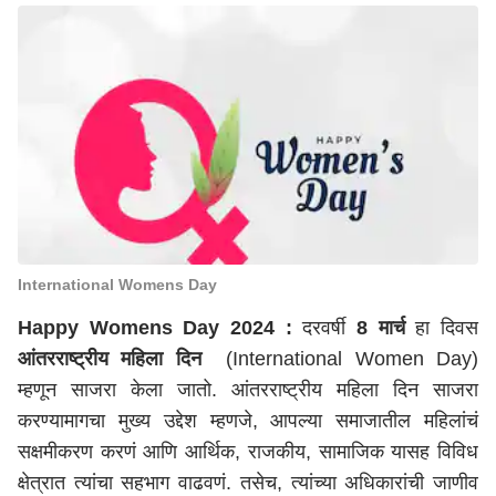
International Womens Day
Happy Womens Day 2024
:
दरवर्षी
8 मार्च
हा दिवस
आंतरराष्ट्रीय महिला दिन
(International Women Day)
म्हणून साजरा केला जातो. आंतरराष्ट्रीय महिला दिन साजरा
करण्यामागचा मुख्य उद्देश म्हणजे, आपल्या समाजातील महिलांचं
सक्षमीकरण करणं आणि आर्थिक, राजकीय, सामाजिक यासह विविध
क्षेत्रात त्यांचा सहभाग वाढवणं. तसेच, त्यांच्या अधिकारांची जाणीव