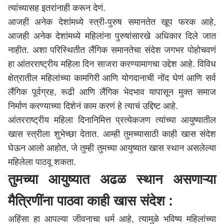
त्यांच्यासह इतरांनाही करून देणं.
आजही अनेक देशांमध्ये स्त्री-पुरुष समानतेत खूप फरक आहे,
आजही अनेक देशांमध्ये महिलांना पुरुषांसारखे अधिकार दिले जात
नाहीत. अशा परिस्थितीत लैंगिक समानतेचा संदेश जगभर पोहोचवणं
हा आंतरराष्ट्रीय महिला दिन साजरा करण्यामागचा उद्देश आहे. विविध
क्षेत्रातील महिलांच्या कामगिरी आणि योगदानाची नोंद घेणं आणि सर्व
लैंगिक पूर्वग्रह, रूढी आणि लैंगिक भेदभाव यापासून मुक्त समाज
निर्माण करण्याच्या दिशेनं काम करणं हे त्याचं उद्दिष्ट आहे.
आंतरराष्ट्रीय महिला दिनानिमित्त प्रत्येकजण त्यांच्या आयुष्यातील
खास स्त्रीला शुभेच्छा देतात. आम्ही तुमच्यासाठी काही खास संदेश
घेऊन आलो आहोत, जे तुम्ही तुमच्या आयुष्यात खास स्थान असलेल्या
महिलेला पाठवू शकता.
तुमच्या आयुष्यात अढळ स्थान असणाऱ्या
मैत्रिणींना पाठवा काही खास संदेश :
अहिंसा हा आपल्या जीवनाचा धर्म आहे, त्यामुळे भविष्य महिलांच्या