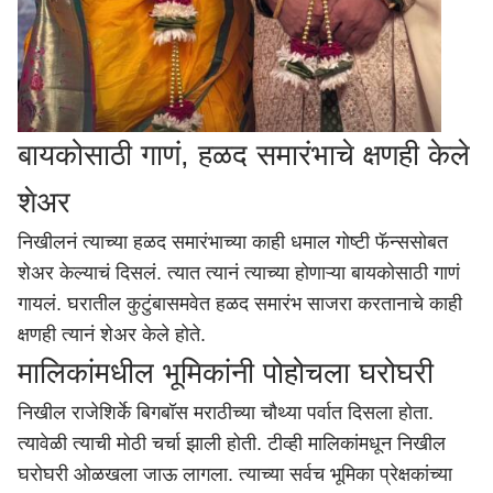
बायकोसाठी गाणं, हळद समारंभाचे क्षणही केले
शेअर
निखीलनं त्याच्या हळद समारंभाच्या काही धमाल गोष्टी फॅन्ससोबत
शेअर केल्याचं दिसलं. त्यात त्यानं त्याच्या होणाऱ्या बायकोसाठी गाणं
गायलं. घरातील कुटुंबासमवेत हळद समारंभ साजरा करतानाचे काही
क्षणही त्यानं शेअर केले होते.
मालिकांमधील भूमिकांनी पोहोचला घरोघरी
निखील राजेशिर्के बिगबॉस मराठीच्या चौथ्या पर्वात दिसला होता.
त्यावेळी त्याची मोठी चर्चा झाली होती. टीव्ही मालिकांमधून निखील
घरोघरी ओळखला जाऊ लागला. त्याच्या सर्वच भूमिका प्रेक्षकांच्या