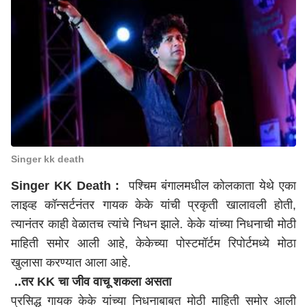
Singer kk death
Singer KK Death :
पश्चिम बंगालमधील कोलकाता येथे एका
लाइव्ह कॉन्सर्टनंतर गायक केके यांची प्रकृती खालावली होती,
त्यानंतर काही वेळातच त्यांचे निधन झाले. केके यांच्या निधनाची मोठी
माहिती समोर आली आहे, केकेच्या पोस्टमॉर्टम रिपोर्टमध्ये मोठा
खुलासा करण्यात आला आहे.
..तर KK चा जीव वाचू शकला असता
प्रसिद्ध गायक केके यांच्या निधनाबाबत मोठी माहिती समोर आली