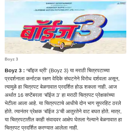
Boyz 3
Boyz 3 : ‘
बॉइज थ्री’ (Boyz 3) या मराठी चित्रपटाच्या
प्रदर्शनाला कर्नाटक रक्षण वेदिके संघटनेने विरोध दर्शवला असून,
त्यामुळे हा चित्रपट बेळगावात प्रदर्शित होऊ शकला नाही. आज
अर्थात 16 सप्टेंबरला ‘बॉईज 3’ हा मराठी चित्रपट प्रेक्षकांच्या
भेटीला आला आहे. या चित्रपटाचे आधीचे दोन भाग सुपरहिट ठरले
होते. त्यानंतर प्रेक्षक ‘बॉईज 3’ची आतुरतेने वाट बघत होते. मात्र,
या चित्रपटातील काही संवादवर आक्षेप घेतला गेल्याने बेळगावात हा
चित्रपट प्रदर्शित करण्यात आलेला नाही.