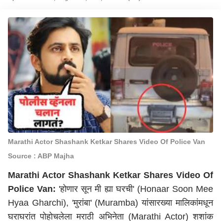
Marathi Actor Shashank Ketkar Shares Video Of Police Van
Source : ABP Majha
Marathi Actor Shashank Ketkar Shares Video Of
Police Van:
'होणार सून मी ह्या घरची' (Honaar Soon Mee
Hyaa Gharchi), 'मुरांबा' (Muramba) यांसारख्या मालिकांमधून
घराघरांत पोहोचलेला मराठी अभिनेता (Marathi Actor) शशांक